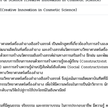
 (Creative Innovation in Cosmetic Science)
สตร์เครื่องสำอางเชิงสร้างสรรค์ เป็นหลักสูตรที่เกี่ยวข้องกับการสร้างอ
ฒนาผลิตภัณฑ์เครื่องสำอาง และสร้างสรรค์นวัตกรรมทางวิทยาศาสตร์เครื่องสำ
ด้วยการสร้างนวัตกรรมเชิงสร้างสรรค์ผ่านทางการเสริมสร้าง ฝึกฝน และพัฒน
รออกแบบการเรียนการสอนด้วยการสร้างความรู้ของผู้เรียน (Constructivist
) และการสร้างความรู้ผ่านปฏิสัมพันธ์เชิงสังคม (Social Constructivism) 
ทางวิทยาศาสตร์เครื่องสำอาง
มวิทยาศาสตร์เครื่องสำอางเชิงสร้างสรรค์ จึงมุ่งเน้นการผลิตมหาบัณฑิตที่ม
รรมวิทยาศาสตร์เครื่องสำอาง เพื่อให้มีความพร้อมในการเป็นนักวิชาการ นักว
ดับงานวิจัยไปสู่การใช้ประโยชน์ในเชิงพาณิชย์
ัตกรรมที่มีคุณธรรม จริยธรรม และจรรยาบรรณ ในการประกอบอาชีพ มีความรู