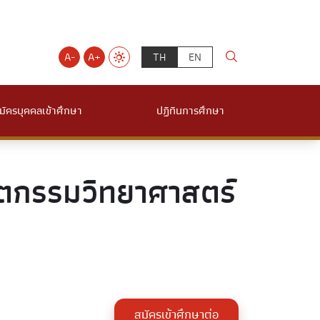
A-
A+
TH
EN
มัครบุคคลเข้าศึกษา
ปฏิทินการศึกษา
ัตกรรมวิทยาศาสตร์
สมัครเข้าศึกษาต่อ