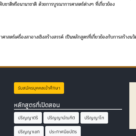
ดับชาติหรือนานาชาติ ด้วยการบูรณาการศาสตร์ต่างๆ ที่เกี่ยวข้อง
ตร์เครื่องสาอางเชิงสร้างสรรค์ เป็นหลักสูตรที่เกี่ยวข้องกับการสร้างนวัต
รับสมัครบุคคลเข้าศึกษา
หลักสูตรที่เปิดสอน
ปริญญาตรี
ปริญญาบัณฑิต
ปริญญาโท
ปริญญาเอก
ประกาศนียบัตร