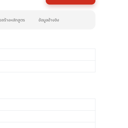
งสร้างหลักสูตร
ข้อมูลอ้างอิง