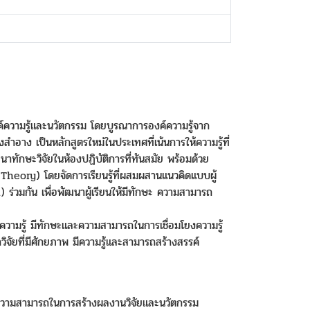
งค์ความรู้และนวัตกรรม โดยบูรณาการองค์ความรู้จาก
อาง เป็นหลักสูตรใหม่ในประเทศที่เน้นการให้ความรู้ที่
าทักษะวิจัยในห้องปฏิบัติการที่ทันสมัย พร้อมด้วย
 Theory) โดยจัดการเรียนรู้ที่ผสมผสานแนวคิดแบบผู้
ร่วมกัน เพื่อพัฒนาผู้เรียนให้มีทักษะ ความสามารถ
ีความรู้ มีทักษะและความสามารถในการเชื่อมโยงความรู้
ิจัยที่มีศักยภาพ มีความรู้และสามารถสร้างสรรค์
้ ความสามารถในการสร้างผลงานวิจัยและนวัตกรรม