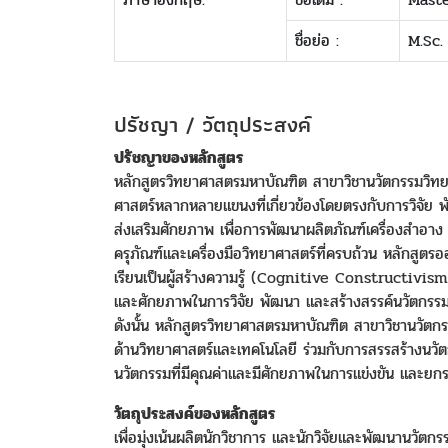
ชื่อย่อ :
M.Sc.
ปรัชญา / วัตถุประสงค์
ปรัชญาของหลักสูตร
หลักสูตรวิทยาศาสตรมหาบัณฑิต สาขาวิชานวัตกรรมวิทยาศา
ศาสตร์หลากหลายแขนงที่เกี่ยวข้องโดยตรงกับการวิจัย พั
ส่งเสริมศักยภาพ เพื่อการพัฒนาผลิตภัณฑ์เครื่องสำอาง 
ครุภัณฑ์และเครื่องมือวิทยาศาสตร์ที่ครบถ้วน หลักสูต
เรียนเป็นผู้สร้างความรู้ (Cognitive Constructivism
และศักยภาพในการวิจัย พัฒนา และสร้างสรรค์นวัตกรรม
ดังนั้น หลักสูตรวิทยาศาสตรมหาบัณฑิต สาขาวิชานวัตกรร
ด้านวิทยาศาสตร์และเทคโนโลยี ร่วมกับการสรรสร้างนวัตก
นวัตกรรมที่มีคุณค่าและมีศักยภาพในการแข่งขัน และยกระ
วัตถุประสงค์ของหลักสูตร
เพื่อมุ่งเน้นผลิตนักวิชาการ และนักวิจัยและพัฒนานว