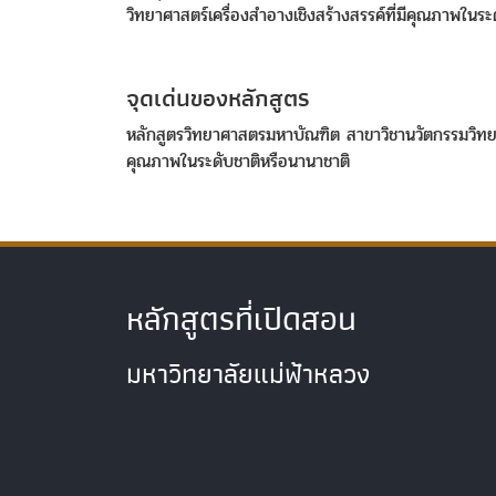
วิทยาศาสตร์เครื่องสำอางเชิงสร้างสรรค์ที่มีคุณภาพในระ
จุดเด่นของหลักสูตร
หลักสูตรวิทยาศาสตรมหาบัณฑิต สาขาวิชานวัตกรรมวิทยาศาส
คุณภาพในระดับชาติหรือนานาชาติ
หลักสูตรที่เปิดสอน
มหาวิทยาลัยแม่ฟ้าหลวง