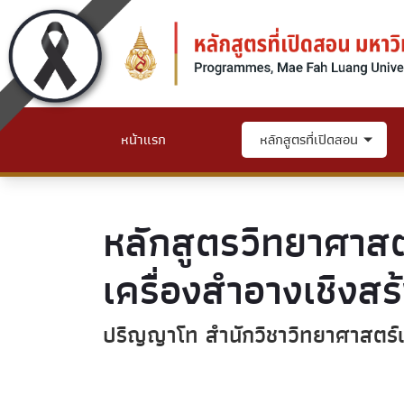
หน้าแรก
หลักสูตรที่เปิดสอน
หลักสูตรวิทยาศาส
เครื่องสำอางเชิงสร
ปริญญาโท สำนักวิชาวิทยาศาสตร์เ