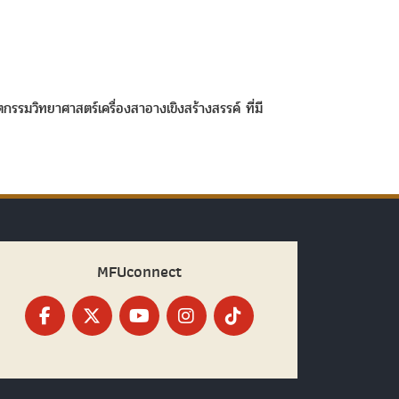
กรรมวิทยาศาสตร์เครื่องสาอางเขิงสร้างสรรค์ ที่มี
MFUconnect