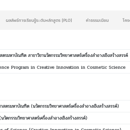
ผลลัพธ์การเรียนรู้ระดับหลักสูตร (PLO)
ค่าธรรมเนียม
โคร
สตรมหาบัณฑิต สาขาวิชานวัตกรรมวิทยาศาสตร์เครื่องสำอางเชิงสร้างสรรค์
ience Program in Creative Innovation in Cosmetic Science
ศาสตรมหาบัณฑิต (นวัตกรรมวิทยาศาสตร์เครื่องสำอางเชิงสร้างสรรค์)
(นวัตกรรมวิทยาศาสตร์เครื่องสำอางเชิงสร้างสรรค์)
r of Science (Creative Innovation in Cosmetic Science)