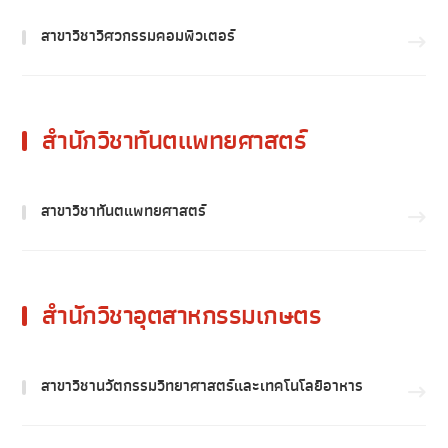
สาขาวิชาวิศวกรรมคอมพิวเตอร์
สำนักวิชาทันตแพทยศาสตร์
สาขาวิชาทันตแพทยศาสตร์
สำนักวิชาอุตสาหกรรมเกษตร
สาขาวิชานวัตกรรมวิทยาศาสตร์และเทคโนโลยีอาหาร