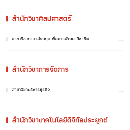
สำนักวิชาศิลปศาสตร์
สาขาวิชาภาษาอังกฤษเพื่อการพัฒนาวิชาชีพ
สำนักวิชาการจัดการ
สาขาวิชาบริหารธุรกิจ
สำนักวิชาเทคโนโลยีดิจิทัลประยุกต์