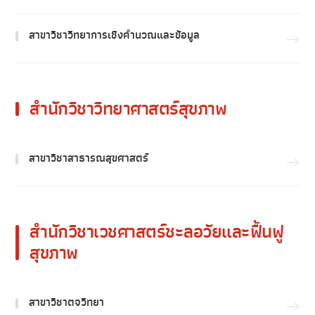
สาขาวิชาวิทยาการเชิงคำนวณและข้อมูล
สำนักวิชาวิทยาศาสตร์สุขภาพ
สาขาวิชาสาธารณสุขศาสตร์
สำนักวิชาเวชศาสตร์ชะลอวัยและฟื้นฟู
สุขภาพ
สาขาวิชาตจวิทยา