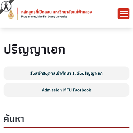
ปริญญาเอก
รับสมัครบุคคลเข้าศึกษา ระดับปริญญาเอก
Admission MFU Facebook
ค้นหา