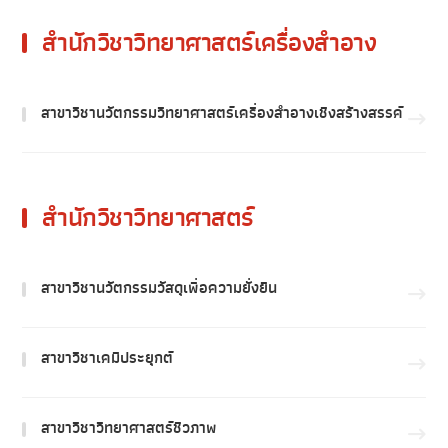
สำนักวิชาวิทยาศาสตร์เครื่องสำอาง
สาขาวิชานวัตกรรมวิทยาศาสตร์เครื่องสำอางเชิงสร้างสรรค์
สำนักวิชาวิทยาศาสตร์
สาขาวิชานวัตกรรมวัสดุเพื่อความยั่งยืน
สาขาวิชาเคมีประยุกต์
สาขาวิชาวิทยาศาสตร์ชีวภาพ