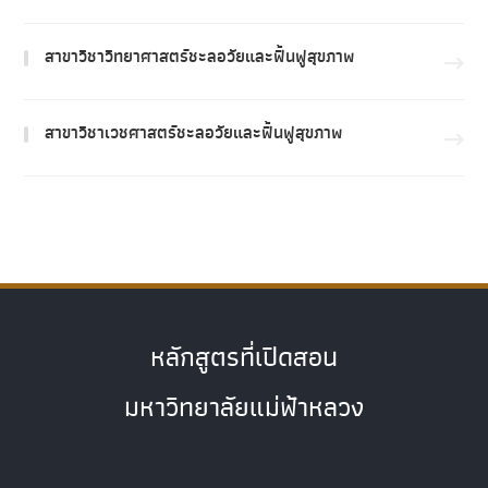
สาขาวิชาวิทยาศาสตร์ชะลอวัยและฟื้นฟูสุขภาพ
สาขาวิชาเวชศาสตร์ชะลอวัยและฟื้นฟูสุขภาพ
หลักสูตรที่เปิดสอน
มหาวิทยาลัยแม่ฟ้าหลวง