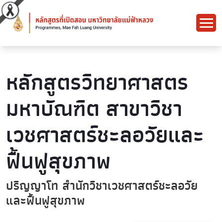
หลักสูตรวิทยาศาสตร
มหาบัณฑิต สาขาวิชา
เวชศาสตร์ชะลอวัยและ
ฟื้นฟูสุขภาพ
ปริญญาโท สำนักวิชาเวชศาสตร์ชะลอวัย
และฟื้นฟูสุขภาพ