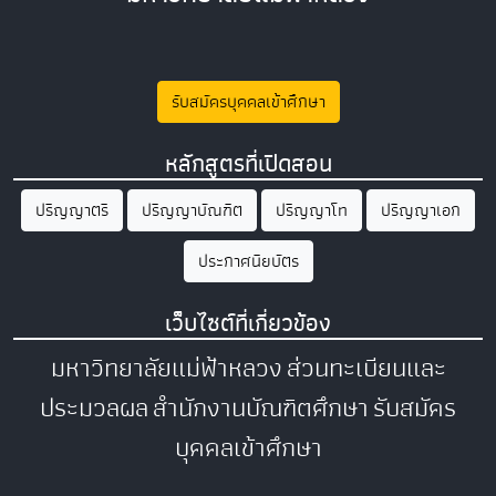
รับสมัครบุคคลเข้าศึกษา
หลักสูตรที่เปิดสอน
ปริญญาตรี
ปริญญาบัณฑิต
ปริญญาโท
ปริญญาเอก
ประกาศนียบัตร
เว็บไซต์ที่เกี่ยวข้อง
มหาวิทยาลัยแม่ฟ้าหลวง
ส่วนทะเบียนและ
ประมวลผล
สำนักงานบัณฑิตศึกษา
รับสมัคร
บุคคลเข้าศึกษา