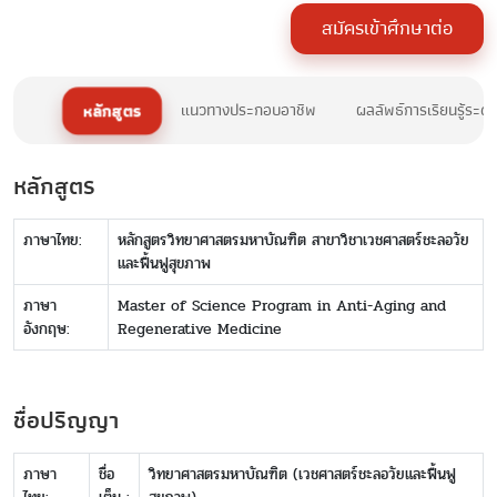
สมัครเข้าศึกษาต่อ
หลักสูตร
แนวทางประกอบอาชีพ
ผลลัพธ์การเรียนรู้ระด
หลักสูตร
ภาษาไทย:
หลักสูตรวิทยาศาสตรมหาบัณฑิต สาขาวิชาเวชศาสตร์ชะลอวัย
และฟื้นฟูสุขภาพ
ภาษา
Master of Science Program in Anti-Aging and
อังกฤษ:
Regenerative Medicine
ชื่อปริญญา
ภาษา
ชื่อ
วิทยาศาสตรมหาบัณฑิต (เวชศาสตร์ชะลอวัยและฟื้นฟู