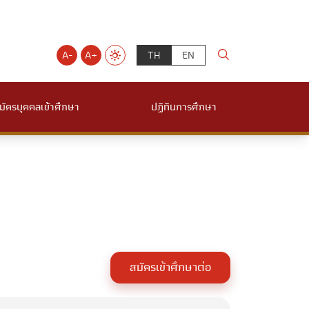
A-
A+
TH
EN
มัครบุคคลเข้าศึกษา
ปฏิทินการศึกษา
สมัครเข้าศึกษาต่อ