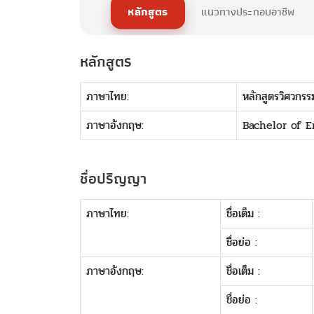
หลักสูตร
แนวทางประกอบอาชีพ
หลักสูตร
ภาษาไทย:
หลักสูตรวิศวกร
ภาษาอังกฤษ:
Bachelor of 
ชื่อปริญญา
ภาษาไทย:
ชื่อเต็ม :
ชื่อย่อ :
ภาษาอังกฤษ:
ชื่อเต็ม :
ชื่อย่อ :