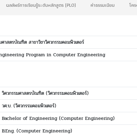
ผลลัพธ์การเรียนรู้ระดับหลักสูตร (PLO)
ค่าธรรมเนียม
โคร
รมศาสตรบัณฑิต สาขาวิชาวิศวกรรมคอมพิวเตอร์
Engineering Program in Computer Engineering
วิศวกรรมศาสตรบัณฑิต (วิศวกรรมคอมพิวเตอร์)
วศ.บ. (วิศวกรรมคอมพิวเตอร์)
Bachelor of Engineering (Computer Engineering)
B.Eng. (Computer Engineering)