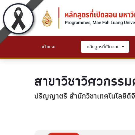
หน้าแรก
หลักสูตรที่เปิดสอน
สาขาวิชาวิศวกรรม
ปริญญาตรี สำนักวิชาเทคโนโลยีดิจิ