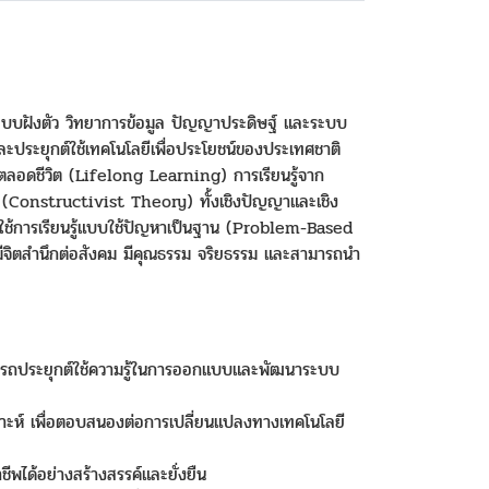
ะบบฝังตัว วิทยาการข้อมูล ปัญญาประดิษฐ์ และระบบ
ละประยุกต์ใช้เทคโนโลยีเพื่อประโยชน์ของประเทศชาติ
้ตลอดชีวิต (Lifelong Learning) การเรียนรู้จาก
(Constructivist Theory) ทั้งเชิงปัญญาและเชิง
ดยใช้การเรียนรู้แบบใช้ปัญหาเป็นฐาน (Problem-Based
ยังมีจิตสำนึกต่อสังคม มีคุณธรรม จริยธรรม และสามารถนำ
มารถประยุกต์ใช้ความรู้ในการออกแบบและพัฒนาระบบ
ราะห์ เพื่อตอบสนองต่อการเปลี่ยนแปลงทางเทคโนโลยี
ได้อย่างสร้างสรรค์และยั่งยืน