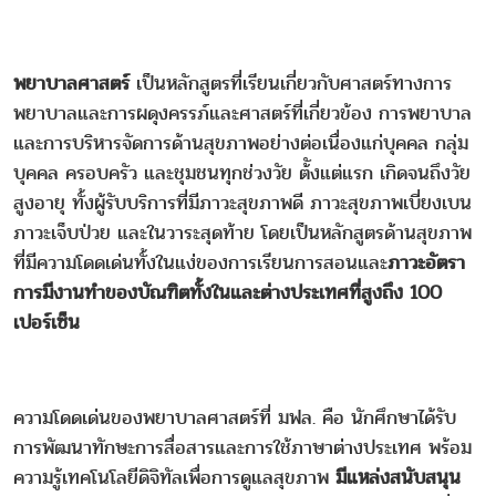
พยาบาลศาสตร์
เป็นหลักสูตรที่เรียนเกี่ยวกับศาสตร์ทางการ
พยาบาลและการผดุงครรภ์และศาสตร์ที่เกี่ยวข้อง การพยาบาล
และการบริหารจัดการด้านสุขภาพอย่างต่อเนื่องแก่บุคคล กลุ่ม
บุคคล ครอบครัว และชุมชนทุกช่วงวัย ต้ังแต่แรก เกิดจนถึงวัย
สูงอายุ ทั้งผู้รับบริการที่มีภาวะสุขภาพดี ภาวะสุขภาพเบี่ยงเบน
ภาวะเจ็บป่วย และในวาระสุดท้าย โดยเป็นหลักสูตรด้านสุขภาพ
ที่มีความโดดเด่นทั้งในแง่ของการเรียนการสอนและ
ภาวะอัตรา
การมีงานทำของบัณฑิตทั้งในและต่างประเทศที่สูงถึง 100
เปอร์เซ็น
ความโดดเด่นของพยาบาลศาสตร์ที่ มฟล. คือ นักศึกษาได้รับ
การพัฒนาทักษะการสื่อสารและการใช้ภาษาต่างประเทศ พร้อม
ความรู้เทคโนโลยีดิจิทัลเพื่อการดูแลสุขภาพ
มีแหล่งสนับสนุน