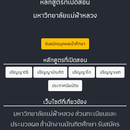
หลักสูตรที่เปิดสอน
มหาวิทยาลัยแม่ฟ้าหลวง
รับสมัครบุคคลเข้าศึกษา
หลักสูตรที่เปิดสอน
ปริญญาตรี
ปริญญาบัณฑิต
ปริญญาโท
ปริญญาเอก
ประกาศนียบัตร
เว็บไซต์ที่เกี่ยวข้อง
มหาวิทยาลัยแม่ฟ้าหลวง
ส่วนทะเบียนและ
ประมวลผล
สำนักงานบัณฑิตศึกษา
รับสมัคร