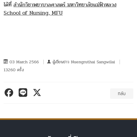
ได้ที่
สำนักวิชาพยาบาลศาสตร์ มหาวิทยาลัยแม่ฟ้าหลวง
School of Nursing, MFU
03 March 2566
ผู้เขียนข่าว
Nuengruthai Sangwilai
13260 ครั้ง
กลับ