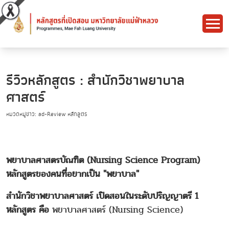
รีวิวหลักสูตร : สำนักวิชาพยาบาล
ศาสตร์
หมวดหมู่ข่าว: ad-Review หลักสูตร
พยาบาลศาสตรบัณฑิต (Nursing Science Program)
หลักสูตรของคนที่อยากเป็น "พยาบาล"
สำนักวิชาพยาบาลศาสตร์ เปิดสอนในระดับปริญญาตรี 1
หลักสูตร คือ
พยาบาลศาสตร์ (Nursing Science)