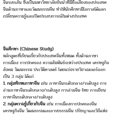
จีนระยะสั้น ซึ่งเป็นมหาวิทยาลัยชั้นนำที่มีชื่อเสียงของประเทศ
จีนด้านภาษาและวัฒนธรรมจีน ทำให้นักศึกษามีโอกาสได้แลก
เปลี่ยนความรู้และเปิดประสบการณ์ในต่างประเทศ
จีนศึกษา (Chinese Study)
หลักสูตรที่เรียนเกี่ยวกับประเทศจีนทั้งหมด ทั้งด้านภาษา
การเมือง การปกครอง ความสัมพันธ์ระหว่างประเทศ เศรษฐกิจ
สังคม วัฒนธรรม ประวัติศาสตร์ โดยแบ่งรายวิชาเมเจอร์ออก
เป็น 3 กลุ่ม ได้แก่
1. กลุ่มทักษะภาษาจีน
เช่น ภาษาจีนระดับกลาง/ระดับสูง การ
อ่านภาษาจีนระดับกลาง/ระดับสูง การล่ามจีน-ไทย การเขียน
ภาษาจีนระดับกลาง/ระดับสูง
2. กลุ่มความรู้เกี่ยวกับจีน
เช่น การเมืองการปกครองจีน
เศรษฐกิจจีน วัฒนธรรมและอารยธรรมจีน ปรัชญาและวิถีแห่ง