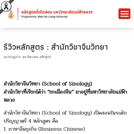
รีวิวหลักสูตร : สำนักวิชาจีนวิทยา
หมวดหมู่ข่าว: ad-Review หลักสูตร
สำนักวิชาจีนวิทยา (School of Sinology)
สำนักวิชาที่เรียกได้ว่า “ยกเมืองจีน” มาอยู่ที่มหาวิทยาลัยแม่ฟ้า
หลวง
สำนักวิชาจีนวิทยา (School of Sinology) เปิดสอนในระดับ
ปริญญาตรี 4 หลักสูตร คือ
1. ภาษาจีนธุรกิจ (Business Chinese)