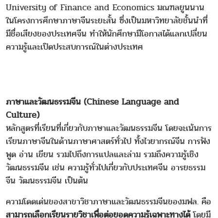
University of Finance and Economics มณฑลยูนนาน
ในโครงการศึกษาภาษาจีนระยะสั้น ซึ่งเป็นมหาวิทยาลัยชั้นนำที่
มีชื่อเสียงของประเทศจีน ทำให้นักศึกษามีโอกาสได้แลกเปลี่ยน
ความรู้และเปิดประสบการณ์ในต่างประเทศ
ภาษาและวัฒนธรรมจีน (Chinese Language and
Culture)
หลักสูตรที่เรียนที่เกี่ยวกับภาษาและวัฒนธรรมจีน โดยจะเน้นการ
เรียนภาษาจีนในด้านภาษาศาสตร์ทั่วไป ทั้งไวยากรณ์จีน การฟัง
พูด อ่าน เขียน รวมไปถึงการแปลและล่าม รวมถึงความรู้เชิง
วัฒนธรรมจีน เช่น ความรู้ทั่วไปเกี่ยวกับประเทศจีน อารยธรรม
จีน วัฒนธรรมจีน เป็นต้น
ความโดดเด่นของสาขาวิชาภาษาและวัฒนธรรมจีนของมฟล. คือ
สามารถเลือกเรียนรายวิชาเพื่อต่อยอดความรู้เฉพาะทางได้
โดยมี