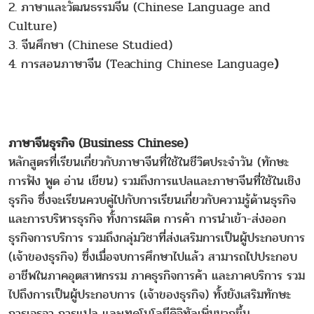
2. ภาษาและวัฒนธรรมจีน (Chinese Language and
Culture)
3. จีนศึกษา (Chinese Studied)
4. การสอนภาษาจีน (Teaching Chinese Language
)
ภาษาจีนธุรกิจ (Business Chinese)
หลักสูตรที่เรียนเกี่ยวกับภาษาจีนที่ใช้ในชีวิตประจำวัน (ทักษะ
การฟัง พูด อ่าน เขียน) รวมถึงการแปลและภาษาจีนที่ใช้ในเชิง
ธุรกิจ ซึ่งจะเรียนควบคู่ไปกับการเรียนเกี่ยวกับความรู้ด้านธุรกิจ
และการบริหารธุรกิจ ทั้งการผลิต การค้า การนำเข้า-ส่งออก
ธุรกิจการบริการ รวมถึงกลุ่มวิชาที่ส่งเสริมการเป็นผู้ประกอบการ
(เจ้าของธุรกิจ) ซึ่งเมื่อจบการศึกษาไปแล้ว สามารถไปประกอบ
อาชีพในภาคอุตสาหกรรม ภาคธุรกิจการค้า และภาคบริการ รวม
ไปถึงการเป็นผู้ประกอบการ (เจ้าของธุรกิจ) ทั้งยังเสริมทักษะ
การเจรจา การแปล และเทคโนโลยีดิจิทัลเพิ่มมากขึ้น