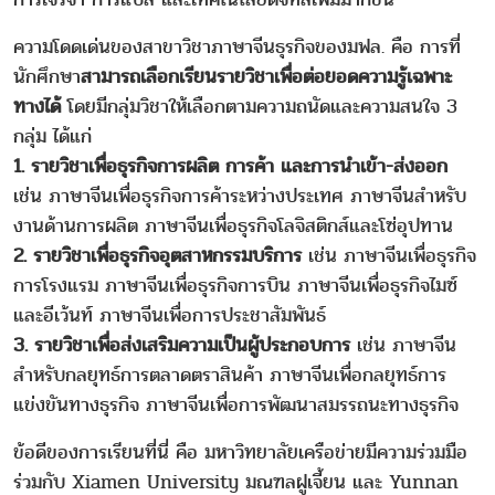
ความโดดเด่นของสาขาวิชาภาษาจีนธุรกิจของมฟล. คือ การที่
นักศึกษา
สามารถเลือกเรียนรายวิชาเพื่อต่อยอดความรู้เฉพาะ
ทางได้
โดยมีกลุ่มวิชาให้เลือกตามความถนัดและความสนใจ 3
กลุ่ม ได้แก่
1. รายวิชาเพื่อธุรกิจการผลิต การค้า และการนำเข้า-ส่งออก
เช่น ภาษาจีนเพื่อธุรกิจการค้าระหว่างประเทศ ภาษาจีนสำหรับ
งานด้านการผลิต ภาษาจีนเพื่อธุรกิจโลจิสติกส์และโซ่อุปทาน
2. รายวิชาเพื่อธุรกิจอุตสาหกรรมบริการ
เช่น ภาษาจีนเพื่อธุรกิจ
การโรงแรม ภาษาจีนเพื่อธุรกิจการบิน ภาษาจีนเพื่อธุรกิจไมซ์
และอีเว้นท์ ภาษาจีนเพื่อการประชาสัมพันธ์
3. รายวิชาเพื่อส่งเสริมความเป็นผู้ประกอบการ
เช่น ภาษาจีน
สำหรับกลยุทธ์การตลาดตราสินค้า ภาษาจีนเพื่อกลยุทธ์การ
แข่งขันทางธุรกิจ ภาษาจีนเพื่อการพัฒนาสมรรถนะทางธุรกิจ
ข้อดีของการเรียนที่นี่ คือ มหาวิทยาลัยเครือข่ายมีความร่วมมือ
ร่วมกับ Xiamen University มณฑลฝูเจี้ยน และ Yunnan