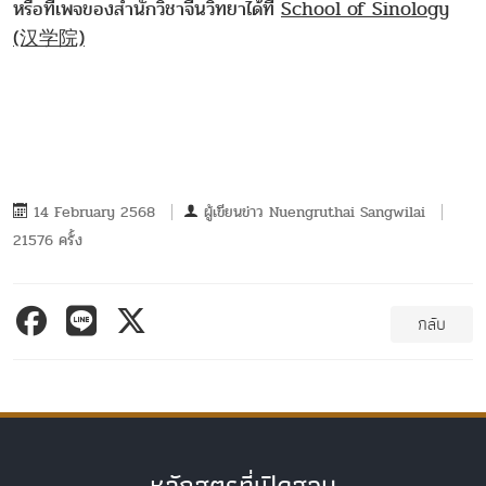
หรือที่เพจของสำนักวิชาจีนวิทยาได้ที่
School of Sinology
(汉学院)
14 February 2568
ผู้เขียนข่าว
Nuengruthai Sangwilai
21576 ครั้ง
กลับ
หลักสูตรที่เปิดสอน