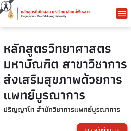
หลักสูตรวิทยาศาสตร
มหาบัณฑิต สาขาวิชาการ
ส่งเสริมสุขภาพด้วยการ
แพทย์บูรณาการ
ปริญญาโท สำนักวิชาการแพทย์บูรณาการ
สมัครเข้าศึกษาต่อ