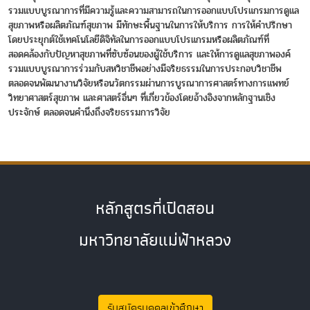
รวมแบบบูรณาการที่มีความรู้และความสามารถในการออกแบบโปรแกรมการดูแล
สุขภาพหรือผลิตภัณฑ์สุขภาพ มีทักษะพื้นฐานในการให้บริการ การให้คำปรึกษา
โดยประยุกต์ใช้เทคโนโลยีดิจิทัลในการออกแบบโปรแกรมหรือผลิตภัณฑ์ที่
สอดคล้องกับปัญหาสุขภาพที่ซับซ้อนของผู้ใช้บริการ และให้การดูแลสุขภาพองค์
รวมแบบบูรณาการร่วมกับสหวิชาชีพอย่างมีจริยธรรมในการประกอบวิชาชีพ
ตลอดจนพัฒนางานวิจัยหรือนวัตกรรมผ่านการบูรณาการศาสตร์ทางการแพทย์
วิทยาศาสตร์สุขภาพ และศาสตร์อื่นๆ ที่เกี่ยวข้องโดยอ้างอิงจากหลักฐานเชิง
ประจักษ์ ตลอดจนคำนึงถึงจริยธรรมการวิจัย
หลักสูตรที่เปิดสอน
มหาวิทยาลัยแม่ฟ้าหลวง
รับสมัครบุคคลเข้าศึกษา