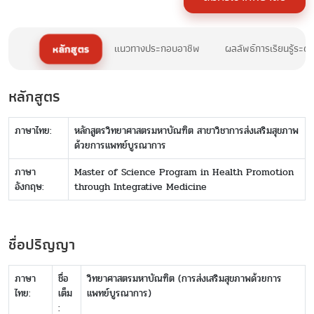
หลักสูตร
แนวทางประกอบอาชีพ
ผลลัพธ์การเรียนรู้ระด
หลักสูตร
ภาษาไทย:
หลักสูตรวิทยาศาสตรมหาบัณฑิต สาขาวิชาการส่งเสริมสุขภาพ
ด้วยการแพทย์บูรณาการ
ภาษา
Master of Science Program in Health Promotion
อังกฤษ:
through Integrative Medicine
ชื่อปริญญา
ภาษา
ชื่อ
วิทยาศาสตรมหาบัณฑิต (การส่งเสริมสุขภาพด้วยการ
ไทย:
เต็ม
แพทย์บูรณาการ)
: