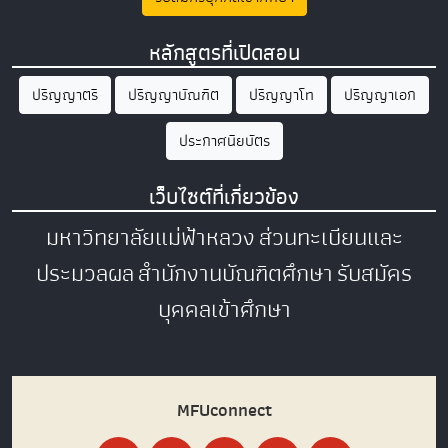
หลักสูตรที่เปิดสอน
ปริญญาตรี
ปริญญาบัณฑิต
ปริญญาโท
ปริญญาเอก
ประกาศนียบัตร
เว็บไซต์ที่เกี่ยวข้อง
มหาวิทยาลัยแม่ฟ้าหลวง
ส่วนทะเบียนและ
ประมวลผล
สำนักงานบัณฑิตศึกษา
รับสมัคร
บุคคลเข้าศึกษา
MFUconnect