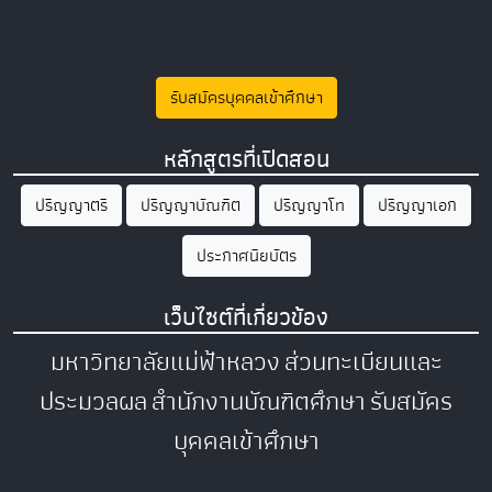
รับสมัครบุคคลเข้าศึกษา
หลักสูตรที่เปิดสอน
ปริญญาตรี
ปริญญาบัณฑิต
ปริญญาโท
ปริญญาเอก
ประกาศนียบัตร
เว็บไซต์ที่เกี่ยวข้อง
มหาวิทยาลัยแม่ฟ้าหลวง
ส่วนทะเบียนและ
ประมวลผล
สำนักงานบัณฑิตศึกษา
รับสมัคร
บุคคลเข้าศึกษา