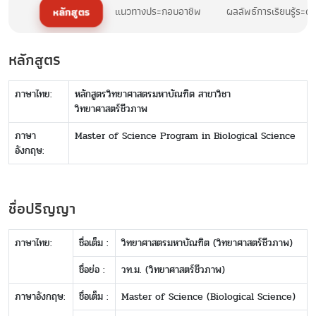
หลักสูตร
แนวทางประกอบอาชีพ
ผลลัพธ์การเรียนรู้ระด
หลักสูตร
ภาษาไทย:
หลักสูตรวิทยาศาสตรมหาบัณฑิต สาขาวิชา
วิทยาศาสตร์ชีวภาพ
ภาษา
Master of Science Program in Biological Science
อังกฤษ:
ชื่อปริญญา
ภาษาไทย:
ชื่อเต็ม :
วิทยาศาสตรมหาบัณฑิต (วิทยาศาสตร์ชีวภาพ)
ชื่อย่อ :
วท.ม. (วิทยาศาสตร์ชีวภาพ)
ภาษาอังกฤษ:
ชื่อเต็ม :
Master of Science (Biological Science)