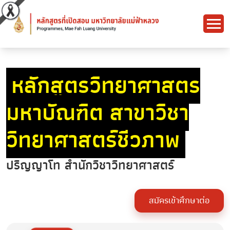
หลักสูตรวิทยาศาสตร
มหาบัณฑิต สาขาวิชา
วิทยาศาสตร์ชีวภาพ
ปริญญาโท สำนักวิชาวิทยาศาสตร์
สมัครเข้าศึกษาต่อ