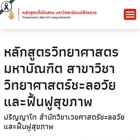
หลักสูตรวิทยาศาสตร
มหาบัณฑิต สาขาวิชา
วิทยาศาสตร์ชะลอวัย
และฟื้นฟูสุขภาพ
ปริญญาโท สำนักวิชาเวชศาสตร์ชะลอวัย
และฟื้นฟูสุขภาพ