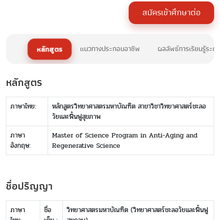
สมัครเข้าศึกษาต่อ
หลักสูตร
แนวทางประกอบอาชีพ
ผลลัพธ์การเรียนรู้ระด
หลักสูตร
ภาษาไทย:
หลักสูตรวิทยาศาสตรมหาบัณฑิต สาขาวิชาวิทยาศาสตร์ชะลอ
วัยและฟื้นฟูสุขภาพ
ภาษา
Master of Science Program in Anti-Aging and
อังกฤษ:
Regenerative Science
ชื่อปริญญา
ภาษา
ชื่อ
วิทยาศาสตรมหาบัณฑิต (วิทยาศาสตร์ชะลอวัยและฟื้นฟู