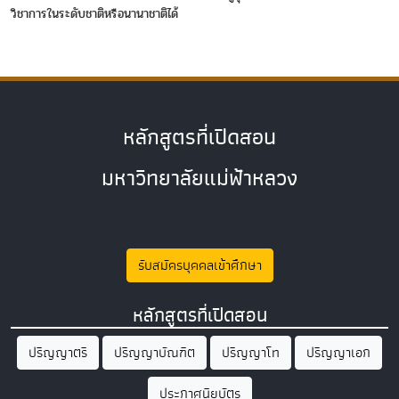
วิชาการในระดับชาติหรือนานาชาติได้
หลักสูตรที่เปิดสอน
มหาวิทยาลัยแม่ฟ้าหลวง
รับสมัครบุคคลเข้าศึกษา
หลักสูตรที่เปิดสอน
ปริญญาตรี
ปริญญาบัณฑิต
ปริญญาโท
ปริญญาเอก
ประกาศนียบัตร