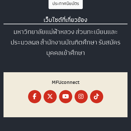
ประกาศนียบัตร
เว็บไซต์ที่เกี่ยวข้อง
มหาวิทยาลัยแม่ฟ้าหลวง
ส่วนทะเบียนและ
ประมวลผล
สำนักงานบัณฑิตศึกษา
รับสมัคร
บุคคลเข้าศึกษา
MFUconnect