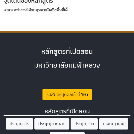
จุดเด่นของหลักสูตร
สามารถทำงานวิจัยกฎหมายในเชิงพื้นที่ได้
หลักสูตรที่เปิดสอน
มหาวิทยาลัยแม่ฟ้าหลวง
รับสมัครบุคคลเข้าศึกษา
หลักสูตรที่เปิดสอน
ปริญญาตรี
ปริญญาบัณฑิต
ปริญญาโท
ปริญญาเอก