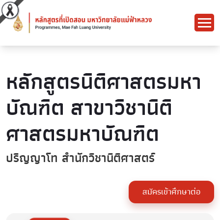
หลักสูตรนิติศาสตรมหา
บัณฑิต สาขาวิชานิติ
ศาสตรมหาบัณฑิต
ปริญญาโท สำนักวิชานิติศาสตร์
สมัครเข้าศึกษาต่อ