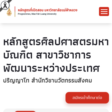
หลักสูตรศิลปศาสตรมหา
บัณฑิต สาขาวิชาการ
พัฒนาระหว่างประเทศ
ปริญญาโท สำนักวิชานวัตกรรมสังคม
สมัครเข้าศึกษาต่อ