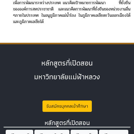
เพื่อการพัฒนาระหว่างประเทศ แนวคิดเป้าหมายการพัฒนา ที่ยั่งยืน
ขององค์การสหประชาชาติ และแนวคิดการพัฒนาที่ยั่งยืนของหน่วยงานอื่น
ๆภายในประเทศ ในอนุภูมิภาคแม่น้ำโขง ในภูมิภาคเอเชียตะวันออกเฉียงใต้
และภูมิภาคเอเชียได้
หลักสูตรที่เปิดสอน
มหาวิทยาลัยแม่ฟ้าหลวง
รับสมัครบุคคลเข้าศึกษา
หลักสูตรที่เปิดสอน