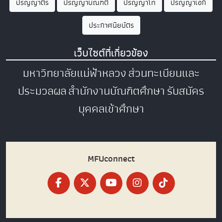
ปริญญาตรี
ปริญญาบัณฑิต
ปริญญาโท
ปริญญาเอก
ประกาศนียบัตร
เว็บไซต์ที่เกี่ยวข้อง
มหาวิทยาลัยแม่ฟ้าหลวง
ส่วนทะเบียนและ
ประมวลผล
สำนักงานบัณฑิตศึกษา
รับสมัคร
บุคคลเข้าศึกษา
MFUconnect