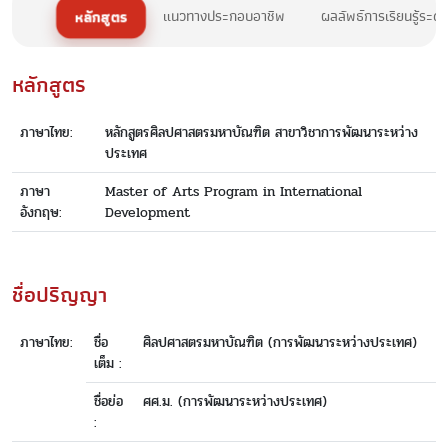
หลักสูตร
แนวทางประกอบอาชีพ
ผลลัพธ์การเรียนรู้ระด
หลักสูตร
ภาษาไทย:
หลักสูตรศิลปศาสตรมหาบัณฑิต สาขาวิชาการพัฒนาระหว่าง
ประเทศ
ภาษา
Master of Arts Program in International
อังกฤษ:
Development
ชื่อปริญญา
ภาษาไทย:
ชื่อ
ศิลปศาสตรมหาบัณฑิต (การพัฒนาระหว่างประเทศ)
เต็ม :
ชื่อย่อ
ศศ.ม. (การพัฒนาระหว่างประเทศ)
: