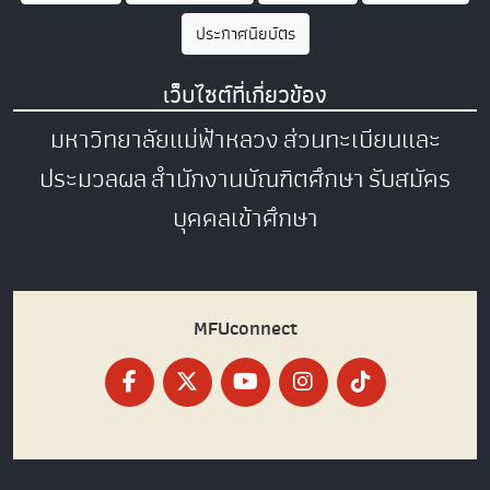
ประกาศนียบัตร
เว็บไซต์ที่เกี่ยวข้อง
มหาวิทยาลัยแม่ฟ้าหลวง
ส่วนทะเบียนและ
ประมวลผล
สำนักงานบัณฑิตศึกษา
รับสมัคร
บุคคลเข้าศึกษา
MFUconnect