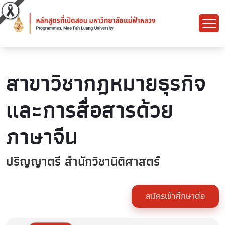
สาขาวิชากฎหมายธุรกิจ
และการสื่อสารด้วย
ภาษาจีน
ปริญญาตรี สำนักวิชานิติศาสตร์
สมัครเข้าศึกษาต่อ