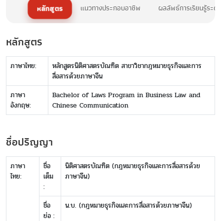
หลักสูตร
แนวทางประกอบอาชีพ
ผลลัพธ์การเรียนรู้ระด
หลักสูตร
ภาษาไทย:
หลักสูตรนิติศาสตรบัณฑิต สาขาวิชากฎหมายธุรกิจและการ
สื่อสารด้วยภาษาจีน
ภาษา
Bachelor of Laws Program in Business Law and
อังกฤษ:
Chinese Communication
ชื่อปริญญา
ภาษา
ชื่อ
นิติศาสตรบัณฑิต (กฎหมายธุรกิจและการสื่อสารด้วย
ไทย:
เต็ม
ภาษาจีน)
:
ชื่อ
น.บ. (กฎหมายธุรกิจและการสื่อสารด้วยภาษาจีน)
ย่อ :