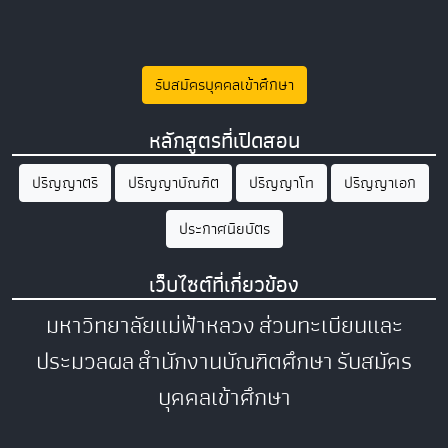
รับสมัครบุคคลเข้าศึกษา
หลักสูตรที่เปิดสอน
ปริญญาตรี
ปริญญาบัณฑิต
ปริญญาโท
ปริญญาเอก
ประกาศนียบัตร
เว็บไซต์ที่เกี่ยวข้อง
มหาวิทยาลัยแม่ฟ้าหลวง
ส่วนทะเบียนและ
ประมวลผล
สำนักงานบัณฑิตศึกษา
รับสมัคร
บุคคลเข้าศึกษา