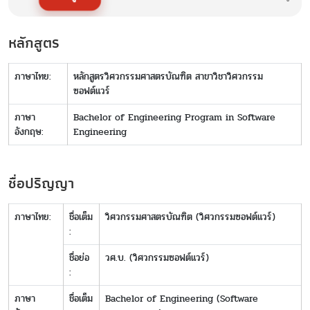
หลักสูตร
ภาษาไทย:
หลักสูตรวิศวกรรมศาสตรบัณฑิต สาขาวิชาวิศวกรรม
ซอฟต์แวร์
ภาษา
Bachelor of Engineering Program in Software
อังกฤษ:
Engineering
ชื่อปริญญา
ภาษาไทย:
ชื่อเต็ม
วิศวกรรมศาสตรบัณฑิต (วิศวกรรมซอฟต์แวร์)
:
ชื่อย่อ
วศ.บ. (วิศวกรรมซอฟต์แวร์)
:
ภาษา
ชื่อเต็ม
Bachelor of Engineering (Software