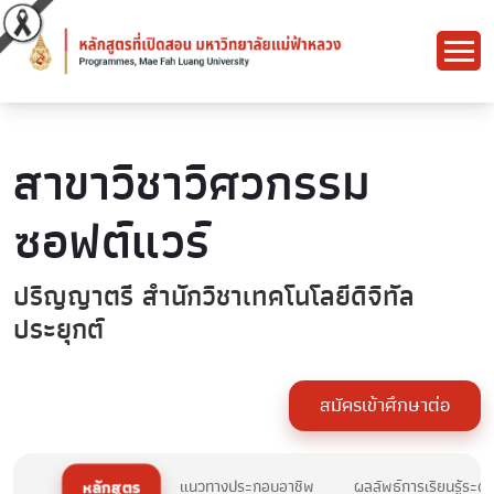
สาขาวิชาวิศวกรรม
ซอฟต์แวร์
ปริญญาตรี สำนักวิชาเทคโนโลยีดิจิทัล
ประยุกต์
สมัครเข้าศึกษาต่อ
หลักสูตร
แนวทางประกอบอาชีพ
ผลลัพธ์การเรียนรู้ระด