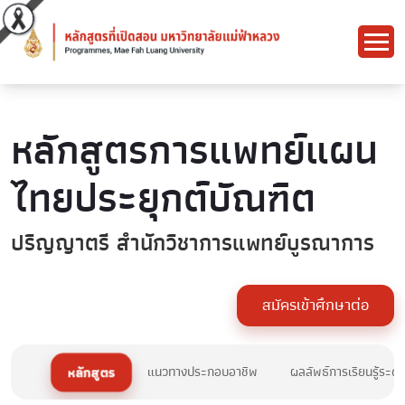
หลักสูตรการแพทย์แผน
ไทยประยุกต์บัณฑิต
ปริญญาตรี สำนักวิชาการแพทย์บูรณาการ
สมัครเข้าศึกษาต่อ
หลักสูตร
แนวทางประกอบอาชีพ
ผลลัพธ์การเรียนรู้ระด