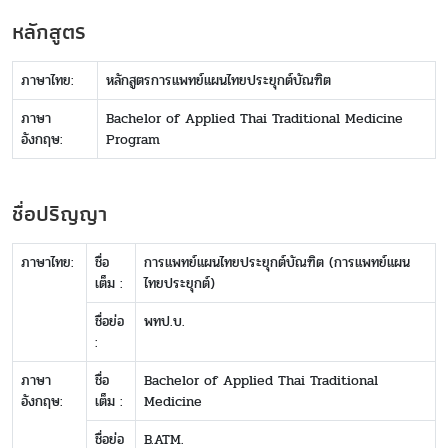
หลักสูตร
ภาษาไทย:
หลักสูตรการแพทย์แผนไทยประยุกต์บัณฑิต
ภาษา
Bachelor of Applied Thai Traditional Medicine
อังกฤษ:
Program
ชื่อปริญญา
ภาษาไทย:
ชื่อ
การแพทย์แผนไทยประยุกต์บัณฑิต (การแพทย์แผน
เต็ม :
ไทยประยุกต์)
ชื่อย่อ
พทป.บ.
:
ภาษา
ชื่อ
Bachelor of Applied Thai Traditional
อังกฤษ:
เต็ม :
Medicine
ชื่อย่อ
B.ATM.