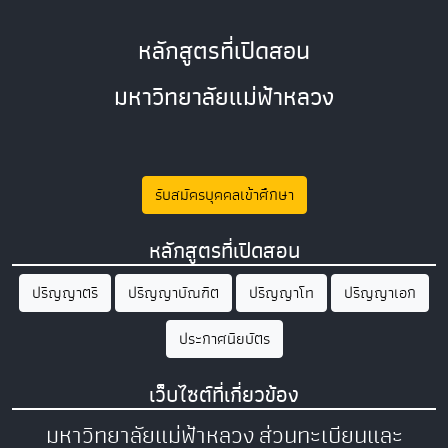
หลักสูตรที่เปิดสอน
มหาวิทยาลัยแม่ฟ้าหลวง
รับสมัครบุคคลเข้าศึกษา
หลักสูตรที่เปิดสอน
ปริญญาตรี
ปริญญาบัณฑิต
ปริญญาโท
ปริญญาเอก
ประกาศนียบัตร
เว็บไซต์ที่เกี่ยวข้อง
มหาวิทยาลัยแม่ฟ้าหลวง
ส่วนทะเบียนและ