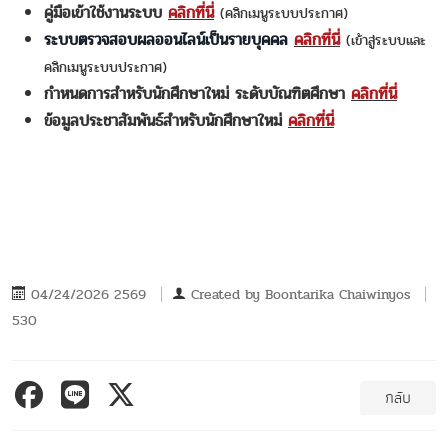
คู่มือเข้าใช้งานระบบ
คลิกที่นี่
(คลิกเมนูระบบประกาศ)
ระบบตรวจสอบผลออนไลน์เป็นรายบุคคล
คลิกที่นี่
(เข้าสู่ระบบและ
คลิกเมนูระบบประกาศ)
กำหนดการสำหรับนักศึกษาใหม่ ระดับบัณฑิตศึกษา
คลิกที่นี่
ข้อมูลประชาสัมพันธ์สำหรับนักศึกษาใหม่
คลิกที่นี่
04/24/2026 2569
Created by
Boontarika Chaiwinyos
530
กลับ