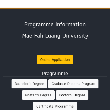
Programme Information
Mae Fah Luang University
Online Application
Programme
Bachelor's Degree
Graduate Diploma Program
Master's Degree
Doctoral Degree
Certificate Programme