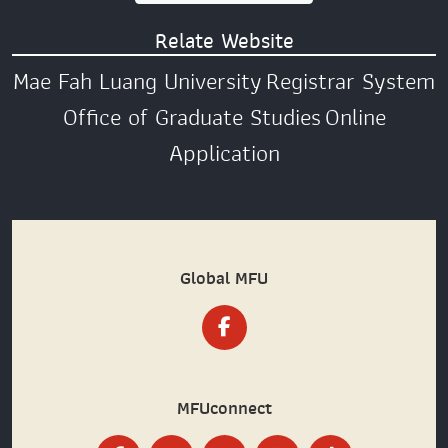
Relate Website
Mae Fah Luang University
Registrar System
Office of Graduate Studies
Online
Application
Global MFU
MFUconnect