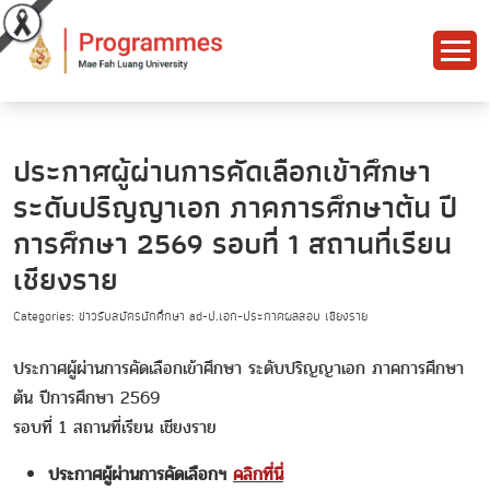
ประกาศผู้ผ่านการคัดเลือกเข้าศึกษา
ระดับปริญญาเอก ภาคการศึกษาต้น ปี
การศึกษา 2569 รอบที่ 1 สถานที่เรียน
เชียงราย
Categories: ข่าวรับสมัครนักศึกษา ad-ป.เอก-ประกาศผลสอบ เชียงราย
ประกาศผู้ผ่านการคัดเลือกเข้าศึกษา ระดับปริญญาเอก ภาคการศึกษา
ต้น ปีการศึกษา 2569
รอบที่ 1 สถานที่เรียน เชียงราย
ประกาศผู้ผ่านการคัดเลือกฯ
คลิกที่นี่